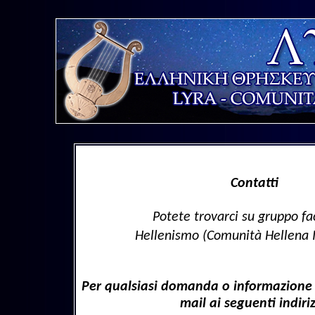
Contatti
Potete trovarci su gruppo f
Hellenismo (Comunità Hellena I
Per qualsiasi domanda o informazione 
mail ai seguenti indiriz