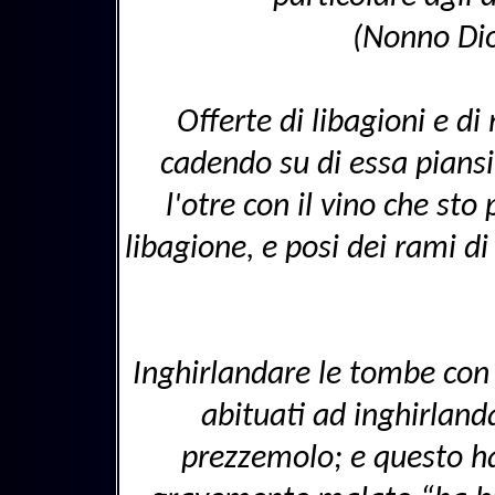
(Nonno Dio
Offerte di libagioni e di
cadendo su di essa piansi
l'otre con il vino che sto
libagione, e posi dei rami di
Inghirlandare le tombe con
abituati ad inghirland
prezzemolo; e questo ha