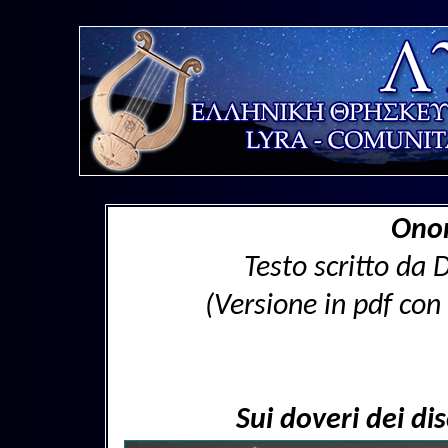
Onor
Testo scritto da
(Versione in pdf con
Sui doveri dei di