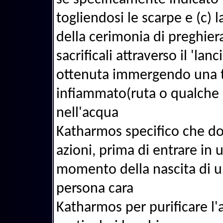
togliendosi le scarpe e (c) 
della cerimonia di preghiera
sacrificali attraverso il 'lan
ottenuta immergendo una t
infiammato(ruta o qualche s
nell'acqua
Katharmos specifico che do
azioni, prima di entrare in
momento della nascita di u
persona cara
Katharmos per purificare l