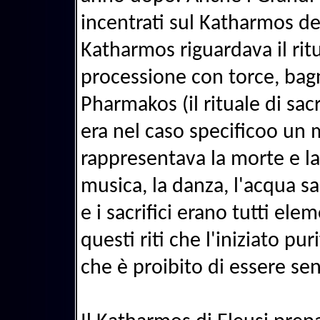
incentrati sul Katharmos del
Katharmos riguardava il rit
processione con torce, bagn
Pharmakos (il rituale di sac
era nel caso specificoo un 
rappresentava la morte e la 
musica, la danza, l'acqua sa
e i sacrifici erano tutti el
questi riti che l'iniziato pu
che è proibito di essere sen