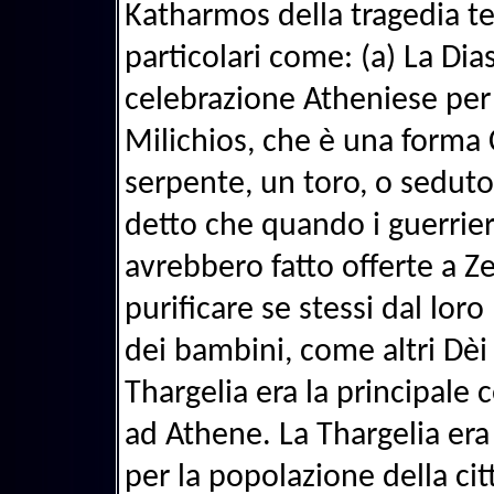
Katharmos della tragedia te
particolari come: (a) La Dia
celebrazione Atheniese per 
Milichios, che è una forma
serpente, un toro, o seduto
detto che quando i guerrieri
avrebbero fatto offerte a Ze
purificare se stessi dal lor
dei bambini, come altri Dèi
Thargelia era la principale
ad Athene. La Thargelia era
per la popolazione della citt