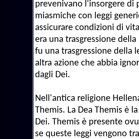
prevenivano l'insorgere di 
miasmiche con leggi generi
assicurare condizioni di vita
era una trasgressione della
fu una trasgressione della l
altra azione che abbia igno
dagli Dei.
Nell'antica religione Hellen
Themis. La Dea Themis è la 
Dei. Themis è presente ovun
se queste leggi vengono tr