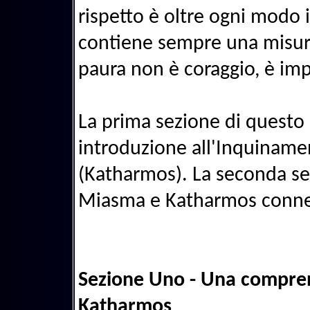
rispetto è oltre ogni modo 
contiene sempre una misura 
paura non è coraggio, è im
La prima sezione di questo
introduzione all'Inquiname
(Katharmos). La seconda sezi
Miasma e Katharmos conness
Sezione Uno - Una compren
Katharmos