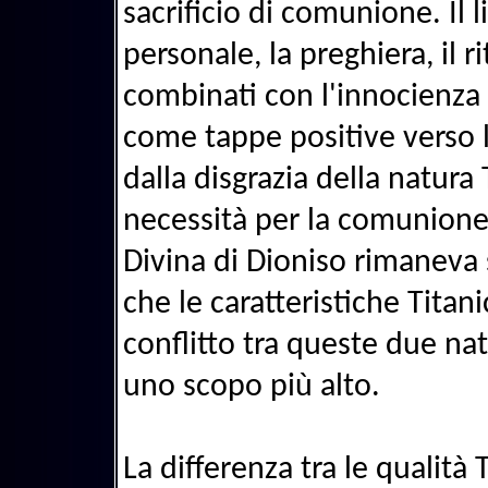
sacrificio di comunione. Il l
personale, la preghiera, il ri
combinati con l'innocienza i
come tappe positive verso l
dalla disgrazia della natura
necessità per la comunione c
Divina di Dioniso rimaneva
che le caratteristiche Titani
conflitto tra queste due n
uno scopo più alto.
La differenza tra le qualità