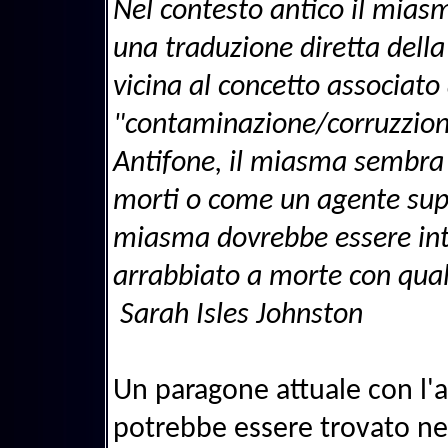
Nel contesto antico il miasm
una traduzione diretta della
vicina al concetto associato
"contaminazione/corruzzione 
Antifone, il miasma sembra 
morti o come un agente super
miasma dovrebbe essere inte
arrabbiato a morte con qua
Sarah Isles Johnston
Un paragone attuale con l
potrebbe essere trovato nel