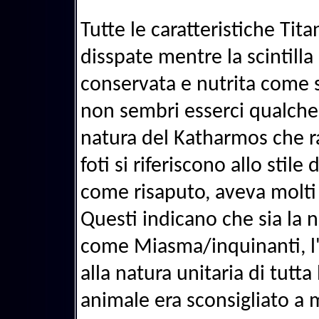
Tutte le caratteristiche Ti
disspate mentre la scintilla
conservata e nutrita come
non sembri esserci qualche 
natura del Katharmos che r
foti si riferiscono allo stile
come risaputo, aveva molti d
Questi indicano che sia la n
come Miasma/inquinanti, l'
alla natura unitaria di tutta
animale era sconsigliato a 