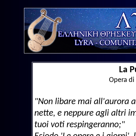
La P
Opera di
"Non libare mai all'aurora a
nette, e neppure agli altri i
tuoi voti respingeranno;"