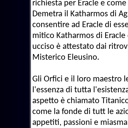
richiesta per Eracle e come
Demetra il Katharmos di Agr
consentire ad Eracle di esse
mitico Katharmos di Eracle 
ucciso è attestato dai ritro
Misterico Eleusino.
Gli Orfici e il loro maestr
l'essenza di tutta l'esisten
aspetto è chiamato Titanico
come la fonde di tutt le azi
appetiti, passioni e miasma 