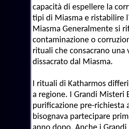
capacità di espellere la corr
tipi di Miasma e ristabilire 
Miasma Generalmente si rif
contaminazione o corruzio
rituali che consacrano una 
dissacrato dal Miasma.
I rituali di Katharmos diffe
a regione. I Grandi Misteri
purificazione pre-richiesta a
bisognava partecipare prima
anno dopo. Anche i Grandi 