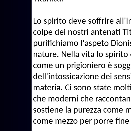
Lo spirito deve soffrire all
colpe dei nostri antenati Ti
purifichiamo l'aspeto Dionis
nature. Nella vita lo spirito
come un prigioniero è sogge
dell'intossicazione dei sensi 
materia. Ci sono state molti 
che moderni che raccontano
sostiene la purezza come me
come mezzo per porre fine