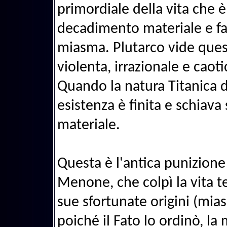
primordiale della vita che è
decadimento materiale e fa
miasma. Plutarco vide ques
violenta, irrazionale e caoti
Quando la natura Titanica d
esistenza è finita e schiav
materiale.
Questa è l'antica punizione 
Menone, che colpì la vita 
sue sfortunate origini (mi
poiché il Fato lo ordinò, la